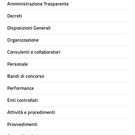
Amministrazione Trasparente
Decreti
Disposizioni Generali
Organizzazione
Consulenti e collaboratori
Personale
Bandi di concorso
Performance
Enti controllati
Attività e procedimenti
Provvedimenti