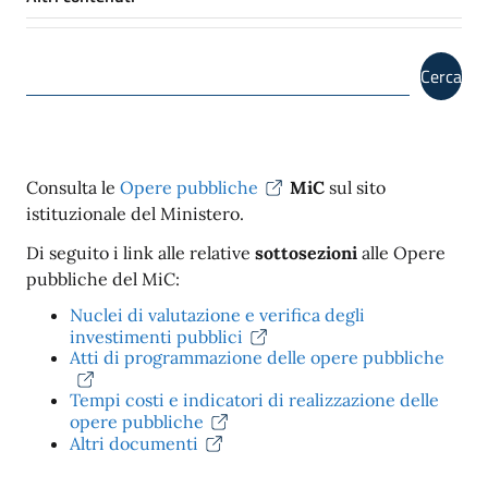
Cerca
Consulta le
Opere pubbliche
MiC
sul sito
istituzionale del Ministero.
Di seguito i link alle relative
sottosezioni
alle Opere
pubbliche del MiC:
Nuclei di valutazione e verifica degli
investimenti pubblici
Atti di programmazione delle opere pubbliche
Tempi costi e indicatori di realizzazione delle
opere pubbliche
Altri documenti