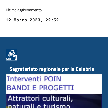
Ultimo aggiornamento
12 Marzo 2023, 22:52
Segretariato regionale per la Calabria