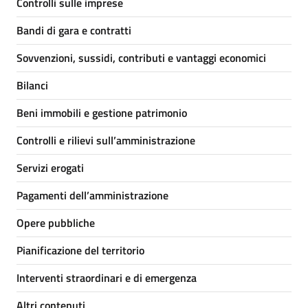
Controlli sulle imprese
Bandi di gara e contratti
Sovvenzioni, sussidi, contributi e vantaggi economici
Bilanci
Beni immobili e gestione patrimonio
Controlli e rilievi sull’amministrazione
Servizi erogati
Pagamenti dell’amministrazione
Opere pubbliche
Pianificazione del territorio
Interventi straordinari e di emergenza
Altri contenuti